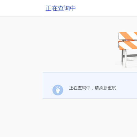
正在查询中
正在查询中，请刷新重试