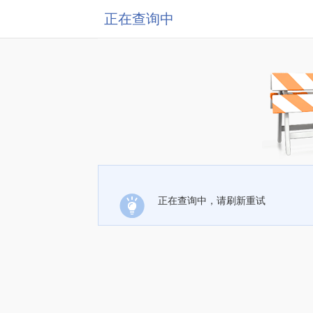
正在查询中
正在查询中，请刷新重试