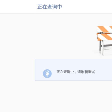
正在查询中
正在查询中，请刷新重试